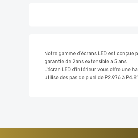
Notre gamme d’écrans LED est conçue pou
garantie de 2ans extensible a 5 ans
L'écran LED d'intérieur vous offre une ha
utilise des pas de pixel de P2.976 à P4.