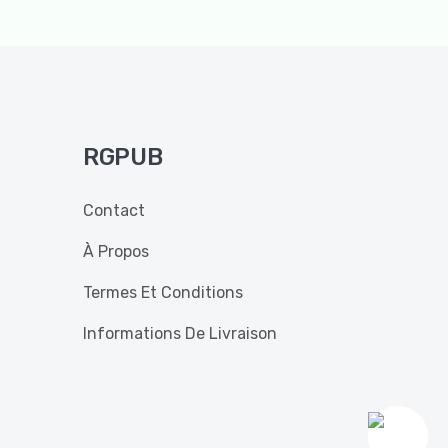
RGPUB
Contact
À Propos
Termes Et Conditions
Informations De Livraison