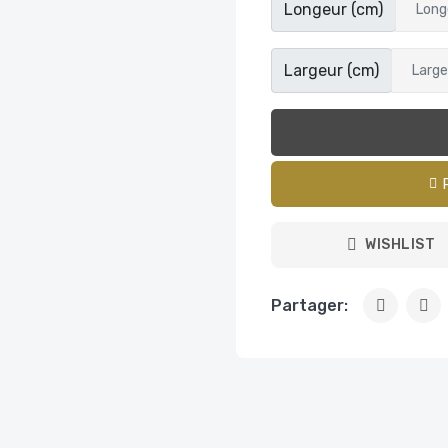
Longeur (cm)
Largeur (cm)
WISHLIST
Partager: