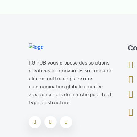
Co
RG PUB vous propose des solutions
créatives et innovantes sur-mesure
afin de mettre en place une
communication globale adaptée
aux demandes du marché pour tout
type de structure.