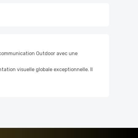
de communication Outdoor avec une
ation visuelle globale exceptionnelle. Il