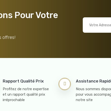
ons Pour Votre
 offres!
Rapport Qualité Prix
Assistance Rapid
Profitez de notre expertise
Nous sommes dispon
et un rapport qualité prix
pour vous accompag
irréprochable
notre site