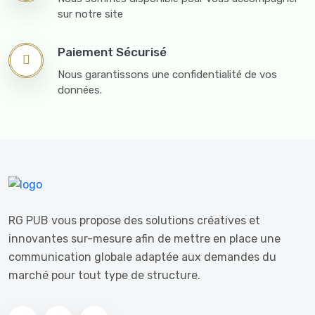
sur notre site
Paiement Sécurisé
Nous garantissons une confidentialité de vos
données.
RG PUB vous propose des solutions créatives et
innovantes sur-mesure afin de mettre en place une
communication globale adaptée aux demandes du
marché pour tout type de structure.