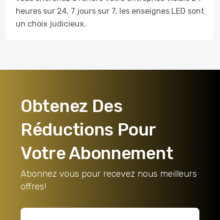
heures sur 24, 7 jours sur 7, les enseignes LED sont
un choix judicieux.
Obtenez Des
Réductions Pour
Votre Abonnement
Abonnez vous pour recevez nous meilleurs
offres!