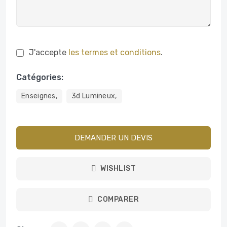
J'accepte
les termes et conditions
.
Catégories:
Enseignes,
3d Lumineux,
DEMANDER UN DEVIS
WISHLIST
COMPARER