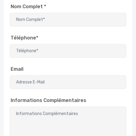
Nom Complet *
Téléphone*
Email
Informations Complémentaires