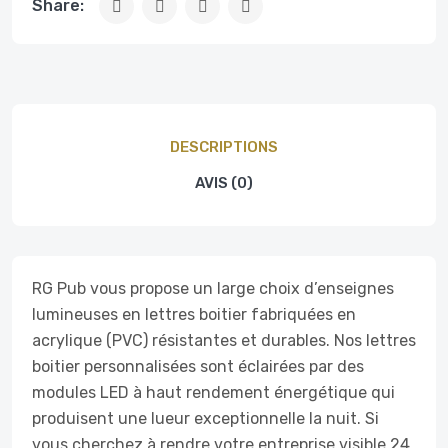
Share:
DESCRIPTIONS
AVIS (0)
RG Pub vous propose un large choix d’enseignes
lumineuses en lettres boitier fabriquées en
acrylique (PVC) résistantes et durables. Nos lettres
boitier personnalisées sont éclairées par des
modules LED à haut rendement énergétique qui
produisent une lueur exceptionnelle la nuit. Si
vous cherchez à rendre votre entreprise visible 24