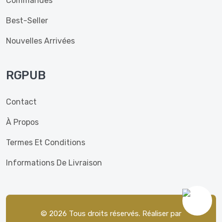
Commandes
Best-Seller
Nouvelles Arrivées
RGPUB
Contact
À Propos
Termes Et Conditions
Informations De Livraison
© 2026 Tous droits réservés. Réaliser par