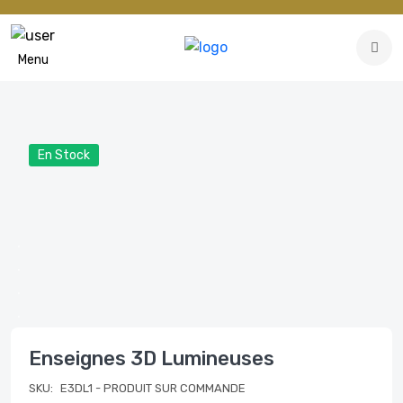
Menu
En Stock
Enseignes 3D Lumineuses
SKU:
E3DL1
- PRODUIT SUR COMMANDE